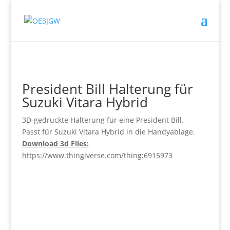
President Bill Halterung für
Suzuki Vitara Hybrid
3D-gedruckte Halterung für eine President Bill.
Passt für Suzuki Vitara Hybrid in die Handyablage.
Download 3d Files:
https://www.thingiverse.com/thing:6915973