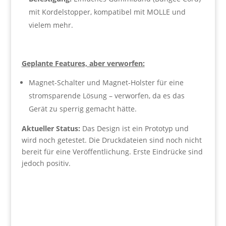
mit Kordelstopper, kompatibel mit MOLLE und
vielem mehr.
Geplante Features, aber verworfen:
Magnet-Schalter und Magnet-Holster für eine
stromsparende Lösung – verworfen, da es das
Gerät zu sperrig gemacht hätte.
Aktueller Status:
Das Design ist ein Prototyp und
wird noch getestet. Die Druckdateien sind noch nicht
bereit für eine Veröffentlichung. Erste Eindrücke sind
jedoch positiv.