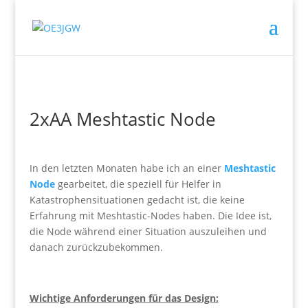
2xAA Meshtastic Node
In den letzten Monaten habe ich an einer
Meshtastic
Node
gearbeitet, die speziell für Helfer in
Katastrophensituationen gedacht ist, die keine
Erfahrung mit Meshtastic-Nodes haben. Die Idee ist,
die Node während einer Situation auszuleihen und
danach zurückzubekommen.
Wichtige Anforderungen für das Design: